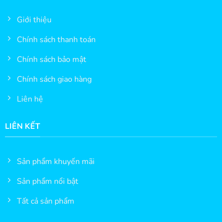
Giới thiệu
Chính sách thanh toán
Chính sách bảo mật
Chính sách giao hàng
Liên hệ
LIÊN KẾT
Sản phẩm khuyến mãi
Sản phẩm nổi bật
Tất cả sản phẩm