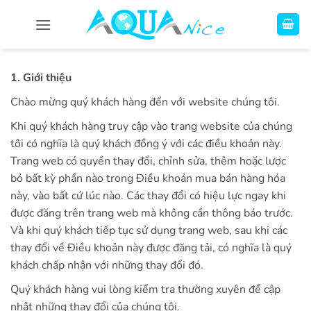
Bỏ
qua
nội
dung
1. Giới thiệu
Chào mừng quý khách hàng đến với website chúng tôi.
Khi quý khách hàng truy cập vào trang website của chúng
tôi có nghĩa là quý khách đồng ý với các điều khoản này.
Trang web có quyền thay đổi, chỉnh sửa, thêm hoặc lược
bỏ bất kỳ phần nào trong Điều khoản mua bán hàng hóa
này, vào bất cứ lúc nào. Các thay đổi có hiệu lực ngay khi
được đăng trên trang web mà không cần thông báo trước.
Và khi quý khách tiếp tục sử dụng trang web, sau khi các
thay đổi về Điều khoản này được đăng tải, có nghĩa là quý
khách chấp nhận với những thay đổi đó.
Quý khách hàng vui lòng kiểm tra thường xuyên để cập
nhật những thay đổi của chúng tôi.