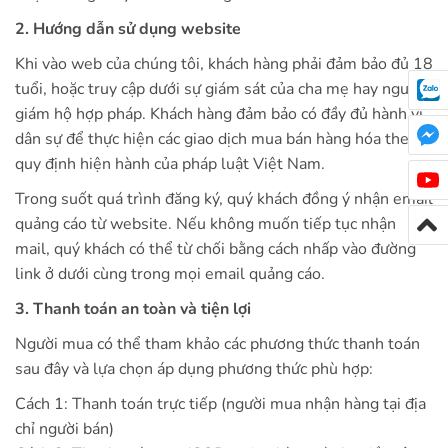
2. Hướng dẫn sử dụng website
Khi vào web của chúng tôi, khách hàng phải đảm bảo đủ 18
tuổi, hoặc truy cập dưới sự giám sát của cha mẹ hay người
giám hộ hợp pháp. Khách hàng đảm bảo có đầy đủ hành vi
dân sự để thực hiện các giao dịch mua bán hàng hóa theo
quy định hiện hành của pháp luật Việt Nam.
Trong suốt quá trình đăng ký, quý khách đồng ý nhận email
quảng cáo từ website. Nếu không muốn tiếp tục nhận
mail, quý khách có thể từ chối bằng cách nhấp vào đường
link ở dưới cùng trong mọi email quảng cáo.
3. Thanh toán an toàn và tiện lợi
Người mua có thể tham khảo các phương thức thanh toán
sau đây và lựa chọn áp dụng phương thức phù hợp:
Cách 1: Thanh toán trực tiếp (người mua nhận hàng tại địa
chỉ người bán)