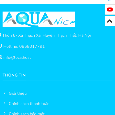
Thôn 6- Xã Thạch Xá, Huyện Thạch Thất, Hà Nội
Hotline: 0868017791
info@localhost
THÔNG TIN
Giới thiệu
Chính sách thanh toán
Chính sách bảo mật