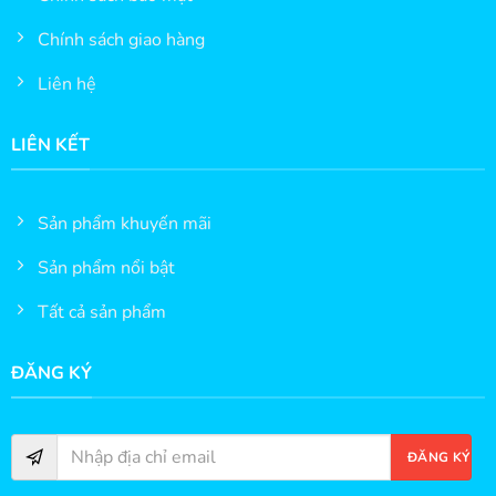
Chính sách giao hàng
Liên hệ
LIÊN KẾT
Sản phẩm khuyến mãi
Sản phẩm nổi bật
Tất cả sản phẩm
ĐĂNG KÝ