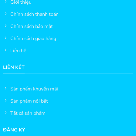
Giới thiệu
Chính sách thanh toán
Chính sách bảo mật
Chính sách giao hàng
Liên hệ
LIÊN KẾT
Sản phẩm khuyến mãi
Sản phẩm nổi bật
Tất cả sản phẩm
ĐĂNG KÝ