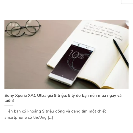
Sony Xperia XA1 Ultra giá 9 triệu: 5 lý do bạn nên mua ngay và
luôn!
Hiện bạn có khoảng 9 triệu đồng và đang tìm một chiếc
smartphone có thương [...]