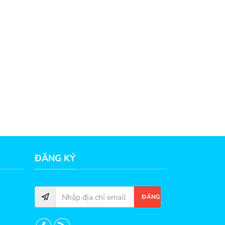
ĐĂNG KÝ